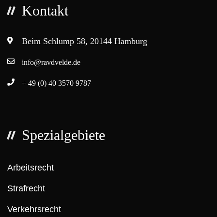
Kontakt
Beim Schlump 58, 20144 Hamburg
info@ravdvelde.de
+ 49 (0) 40 3570 9787
Spezialgebiete
Arbeitsrecht
Strafrecht
Verkehrsrecht