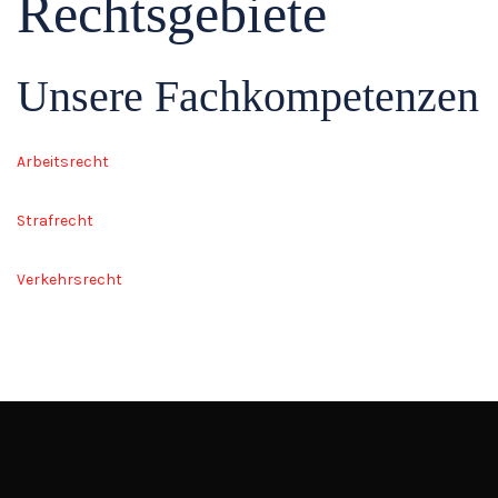
Rechtsgebiete
Unsere Fachkompetenzen
Arbeitsrecht
Strafrecht
Verkehrsrecht