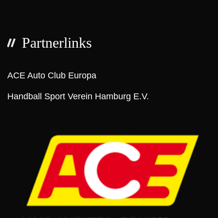
Partnerlinks
ACE Auto Club Europa
Handball Sport Verein Hamburg E.V.