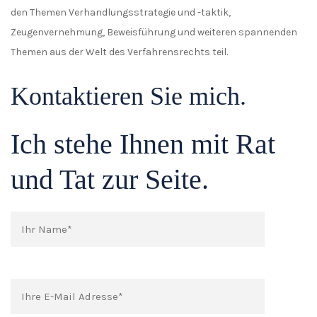
den Themen Verhandlungsstrategie und -taktik,
Zeugenvernehmung, Beweisführung und weiteren spannenden
Themen aus der Welt des Verfahrensrechts teil.
Kontaktieren Sie mich.
Ich stehe Ihnen mit Rat
und Tat zur Seite.