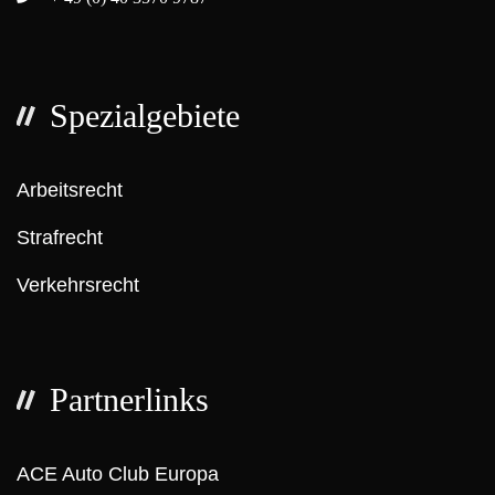
Spezialgebiete
Arbeitsrecht
Strafrecht
Verkehrsrecht
Partnerlinks
ACE Auto Club Europa