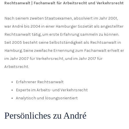
Rechtsanwalt | Fachanwalt für Arbeitsrecht und Verkehrsrecht
Nach seinem zweiten Staatsexamen, absolviert im Jahr 2001,
war André bis 2004 in einer Hamburger Sozietät als angestellter
Rechtsanwalt tätig, um erste Erfahrung sammeln zu können.
Seit 2005 besteht seine Selbstständigkeit als Rechtsanwalt in
Hamburg. Seine zweifache Ernennung zum Fachanwalt erhielt er
im Jahr 2007 für Verkehrsrecht, und im Jahr 2017 für
Arbeitsrecht.
Erfahrener Rechtsanwalt
Experte im Arbeits- und Verkehrsrecht
Analytisch und lösungsorientiert
Persönliches zu André