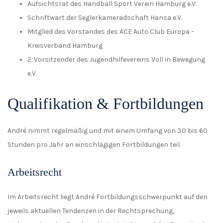
Aufsichtsrat des Handball Sport Verein Hamburg e.V.
Schriftwart der Seglerkameradschaft Hansa e.V.
Mitglied des Vorstandes des ACE Auto Club Europa –
Kreisverband Hamburg
2. Vorsitzender des Jugendhilfevereins Voll in Bewegung
e.V.
Qualifikation & Fortbildungen
André nimmt regelmäßig und mit einem Umfang von 30 bis 60
Stunden pro Jahr an einschlägigen Fortbildungen teil.
Arbeitsrecht
Im Arbeitsrecht liegt André Fortbildungsschwerpunkt auf den
jeweils aktuellen Tendenzen in der Rechtsprechung,